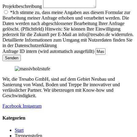
Projektbeschreibung
*Ich stimme zu, dass meine Angaben aus diesem Formular zur
Bearbeitung meiner Anfrage erhoben und verarbeitet werden. Die
Daten werden nach abgeschlossener Bearbeitung Ihrer Anfrage
gelöscht. (Pflichtfeld) Hinweis: Sie können Ihre Einwilligung
jederzeit für die Zukunft per E-Mail an info@tresabo.de widerrufen.
Detaillierte Informationen zum Umgang mit Nutzerdaten finden Sie
in der Datenschutzerklärung
Anfrage ID intern (wird automatisch ausgefüllt)
Senden
Wir, die Tresabo GmbH, sind auf dem Gebiet Neubau und
Sanierung von Wand, Boden und Treppe Ihr innovativer und
verlässlicher Partner. Wir überzeugen mit Know-how und
Geschwindigkeit.
Facebook
Instagram
Kategorien
Start
Treppenstufen