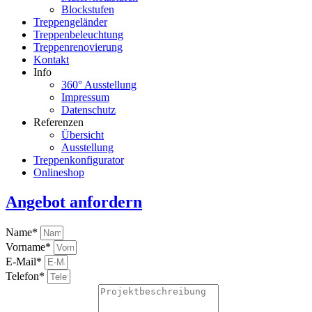
Blockstufen
Treppengeländer
Treppenbeleuchtung
Treppenrenovierung
Kontakt
Info
360° Ausstellung
Impressum
Datenschutz
Referenzen
Übersicht
Ausstellung
Treppenkonfigurator
Onlineshop
Angebot anfordern
Name*
Vorname*
E-Mail*
Telefon*