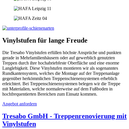
Vinylstufen für lange Freude
Die Tresabo Vinylstufen erfüllen höchste Ansprüche und punkten
gerade in Mehrfamilienhäusern oder auf gewerblich genutzten
Treppen durch ihre hochabriebfeste Oberfläche und eine enorme
Langlebigkeit. Diese Vinylstufen montieren wir als sogenanntes
Rundkantensystem, welches die Montage auf der Treppenanlage
gegenüber herkömmlichen Treppenschienensystemen erheblich
erleichtert. Bei Treppenschienensystemen belegen wir die Treppe
mit Materialien, welche normalerweise auf dem Fußboden in
hochfrequentierten Bereichen zum Einsatz kommen.
Angebot anfordern
Tresabo GmbH - Treppenrenovierung mit
Vinylstufen