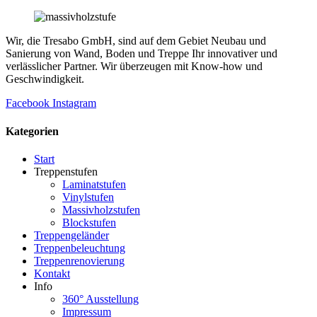
Wir, die Tresabo GmbH, sind auf dem Gebiet Neubau und
Sanierung von Wand, Boden und Treppe Ihr innovativer und
verlässlicher Partner. Wir überzeugen mit Know-how und
Geschwindigkeit.
Facebook
Instagram
Kategorien
Start
Treppenstufen
Laminatstufen
Vinylstufen
Massivholzstufen
Blockstufen
Treppengeländer
Treppenbeleuchtung
Treppenrenovierung
Kontakt
Info
360° Ausstellung
Impressum